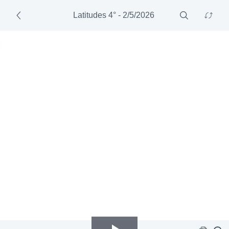
Latitudes 4°
-
2/5/2026